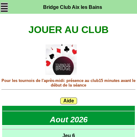
Bridge Club Aix les Bains
JOUER AU CLUB
Pour les tournois de l'après-midi: présence au club15 minutes avant le
début de la séance
Aout 2026
Jeu 6